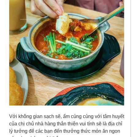
Với không gian sạch sẽ, ấm cúng cùng với tâm huyết
của chị chủ nhà hàng thân thiện vui tính sẽ là địa chỉ
lý tưởng để các bạn đến thưởng thức món ăn ngon