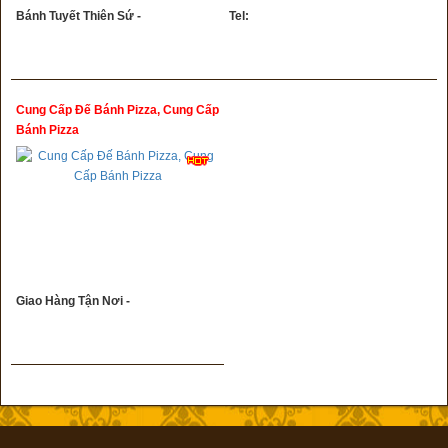
Bánh Tuyết Thiên Sứ -
Tel:
Cung Cấp Đế Bánh Pizza, Cung Cấp
Bánh Pizza
Giao Hàng Tận Nơi -