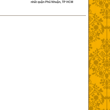
nhất quận Phú Nhuận, TP HCM