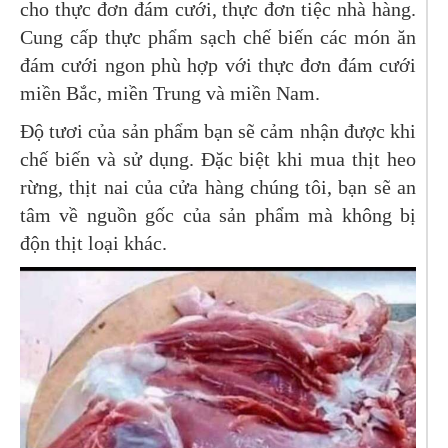
cho thực đơn đám cưới, thực đơn tiệc nhà hàng.
Cung cấp thực phẩm sạch chế biến các món ăn
đám cưới ngon phù hợp với thực đơn đám cưới
miền Bắc, miền Trung và miền Nam.
Độ tươi của sản phẩm bạn sẽ cảm nhận được khi
chế biến và sử dụng. Đặc biệt khi mua thịt heo
rừng, thịt nai của cửa hàng chúng tôi, bạn sẽ an
tâm về nguồn gốc của sản phẩm mà không bị
độn thịt loại khác.