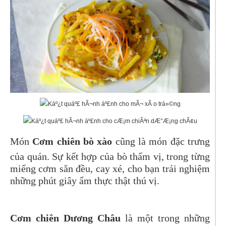
Món
Cơm chiên bò xào
cũng là món đặc trưng
của quán. Sự kết hợp của bò thấm vị, trong từng
miếng cơm săn đều, cay xé, cho bạn trải nghiệm
những phút giây ẩm thực thật thú vị.
Cơm chiên Dương Châu
là một trong những