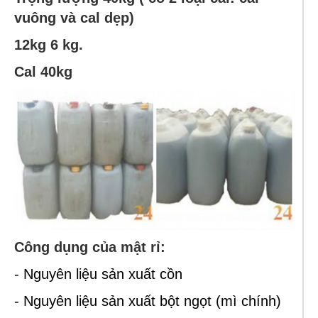
vuông và cal dẹp)
12kg 6 kg.
Cal 40kg
Công dụng của mật rỉ:
- Nguyên liệu sản xuất cồn
- Nguyên liệu sản xuất bột ngọt (mì chính)