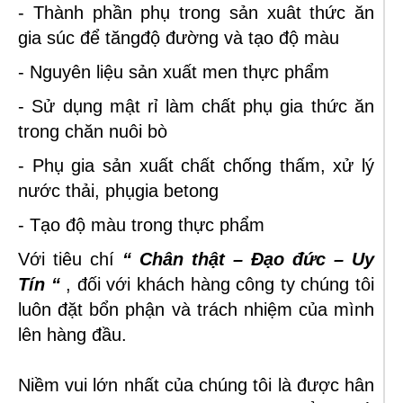
- Thành phần phụ trong sản xuât thức ăn
gia súc để tăngđộ đường và tạo độ màu
- Nguyên liệu sản xuất men thực phẩm
- Sử dụng mật rỉ làm chất phụ gia thức ăn
trong chăn nuôi bò
- Phụ gia sản xuất chất chống thấm, xử lý
nước thải, phụgia betong
- Tạo độ màu trong thực phẩm
Với tiêu chí
“ Chân thật – Đạo đức – Uy
Tín “
, đối với khách hàng công ty chúng tôi
luôn đặt bổn phận và trách nhiệm của mình
lên hàng đầu.
Niềm vui lớn nhất của chúng tôi là được hân