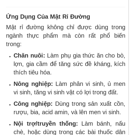
Ứng Dụng Của Mật Rỉ Đường
Mật rỉ đường không chỉ được dùng trong
ngành thực phẩm mà còn rất phổ biến
trong:
Chăn nuôi:
Làm phụ gia thức ăn cho bò,
lợn, gia cầm để tăng sức đề kháng, kích
thích tiêu hóa.
Nông nghiệp:
Làm phân vi sinh, ủ men
vi sinh, tăng vi sinh vật có lợi trong đất.
Công nghiệp:
Dùng trong sản xuất cồn,
rượu, bia, acid amin, và lên men vi sinh.
Nội trợ/truyền thống:
Làm bánh, nấu
chè, hoặc dùng trong các bài thuốc dân